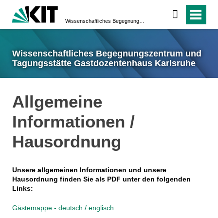
Wissenschaftliches Begegnungszentrum und Tagungsstätte Gastdozentenhaus Karlsruhe
Wissenschaftliches Begegnungszentrum und
Tagungsstätte Gastdozentenhaus Karlsruhe
Allgemeine
Informationen /
Hausordnung
Unsere allgemeinen Informationen und unsere
Hausordnung finden Sie als PDF unter den folgenden
Links:
Gästemappe - deutsch / englisch