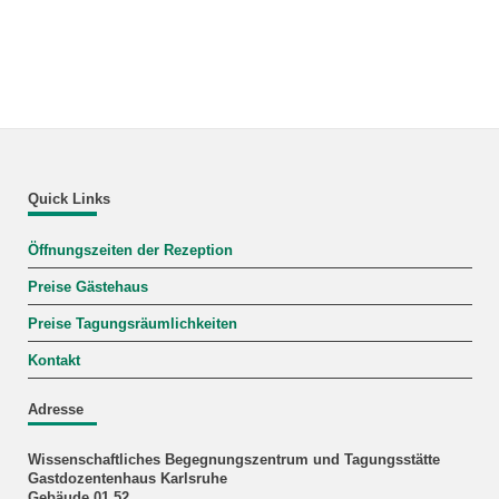
Quick Links
Öffnungszeiten der Rezeption
Preise Gästehaus
Preise Tagungsräumlichkeiten
Kontakt
Adresse
Wissenschaftliches Begegnungszentrum und Tagungsstätte
Gastdozentenhaus Karlsruhe
Gebäude 01.52