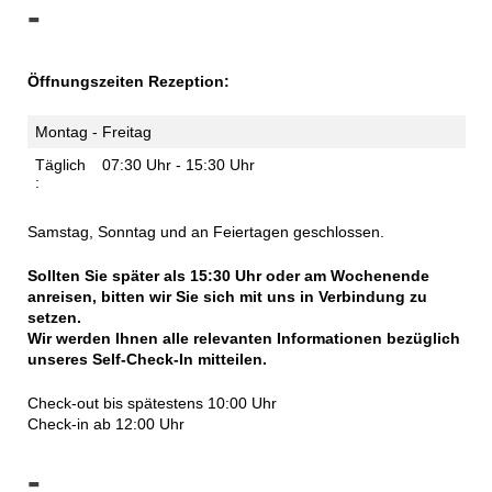
-
Öffnungszeiten Rezeption:
Montag - Freitag
Täglich
07:30 Uhr - 15:30 Uhr
:
Samstag, Sonntag und an Feiertagen geschlossen.
Sollten Sie später als 15:30 Uhr oder am Wochenende
anreisen, bitten wir Sie sich mit uns in Verbindung zu
setzen.
Wir werden Ihnen alle relevanten Informationen bezüglich
unseres Self-Check-In mitteilen.
Check-out bis spätestens 10:00 Uhr
Check-in ab 12:00 Uhr
-