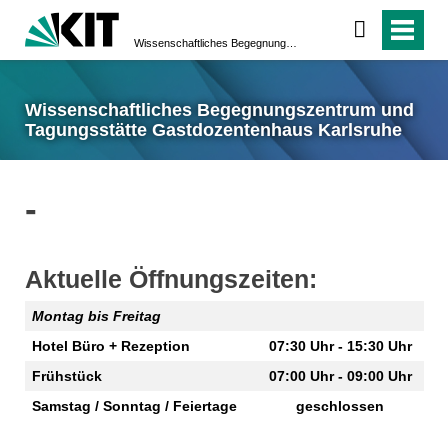
Wissenschaftliches Begegnungszentrum und Tagungsstätte Gastdozentenhaus Karlsruhe
Wissenschaftliches Begegnungszentrum und
Tagungsstätte Gastdozentenhaus Karlsruhe
-
Aktuelle Öffnungszeiten:
Montag bis Freitag
Hotel Büro + Rezeption
07:30 Uhr - 15:30 Uhr
Frühstück
07:00 Uhr - 09:00 Uhr
Samstag / Sonntag / Feiertage
geschlossen